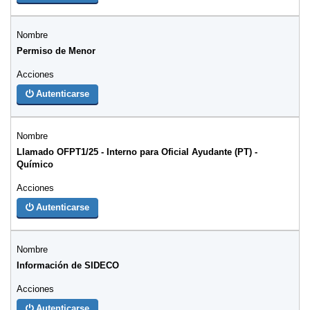
Permiso de Menor
Autenticarse
Llamado OFPT1/25 - Interno para Oficial Ayudante (PT) -
Químico
Autenticarse
Información de SIDECO
Autenticarse