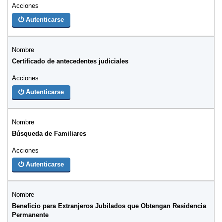
Autenticarse
Certificado de antecedentes judiciales
Autenticarse
Búsqueda de Familiares
Autenticarse
Beneficio para Extranjeros Jubilados que Obtengan Residencia
Permanente