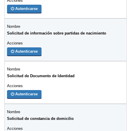
Autenticarse
Solicitud de información sobre partidas de nacimiento
Autenticarse
Solicitud de Documento de Identidad
Autenticarse
Solicitud de constancia de domicilio