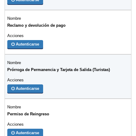
Reclamo y devolución de pago
Autenticarse
Prórroga de Permanencia y Tarjeta de Salida (Turistas)
Autenticarse
Permiso de Reingreso
Autenticarse