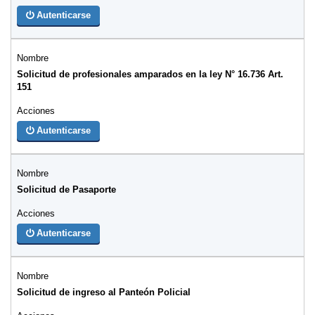
Autenticarse
Solicitud de profesionales amparados en la ley N° 16.736 Art.
151
Autenticarse
Solicitud de Pasaporte
Autenticarse
Solicitud de ingreso al Panteón Policial