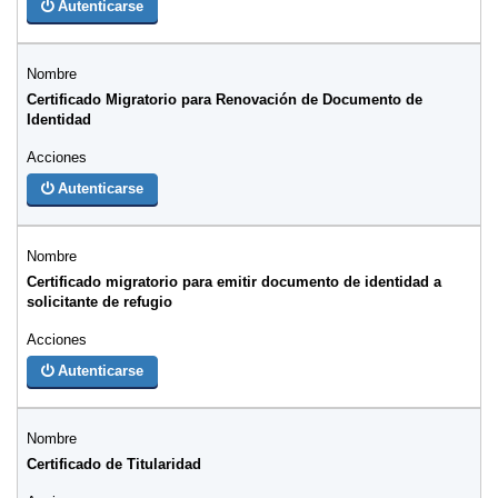
Autenticarse
Certificado Migratorio para Renovación de Documento de
Identidad
Autenticarse
Certificado migratorio para emitir documento de identidad a
solicitante de refugio
Autenticarse
Certificado de Titularidad