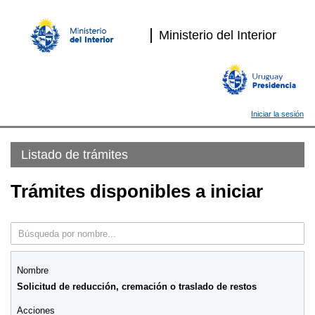
Ministerio del Interior
Iniciar la sesión
Listado de trámites
Trámites disponibles a iniciar
Solicitud de reducción, cremación o traslado de restos