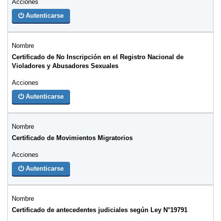
Autenticarse
Certificado de No Inscripción en el Registro Nacional de
Violadores y Abusadores Sexuales
Autenticarse
Certificado de Movimientos Migratorios
Autenticarse
Certificado de antecedentes judiciales según Ley N°19791