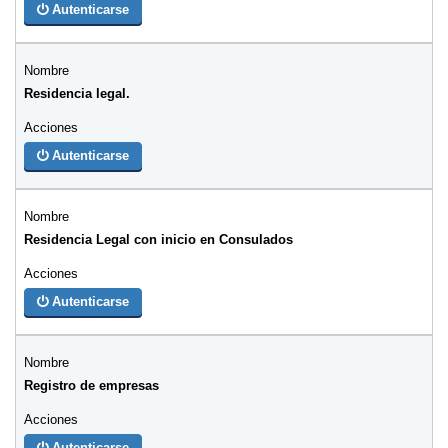
Autenticarse
Residencia legal.
Autenticarse
Residencia Legal con inicio en Consulados
Autenticarse
Registro de empresas
Autenticarse