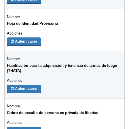
Hoja de Identidad Provisoria
Autenticarse
Habilitación para la adquisición y tenencia de armas de fuego
(THATA)
Autenticarse
Cobro de peculio de persona ex privada de libertad