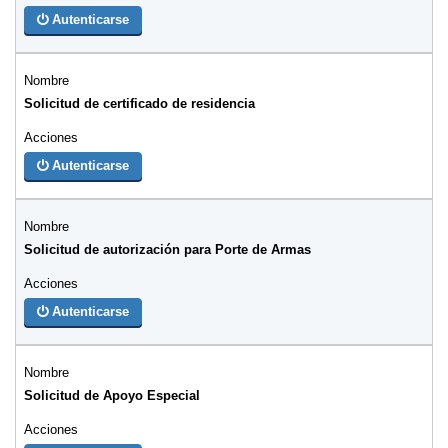
Autenticarse
Solicitud de certificado de residencia
Autenticarse
Solicitud de autorización para Porte de Armas
Autenticarse
Solicitud de Apoyo Especial